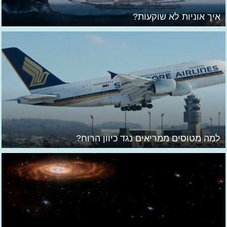
איך אוניות לא שוקעות?
למה מטוסים ממריאים נגד כיוון הרוח?