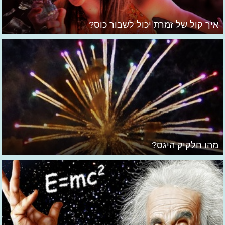
איך קול של זמרת יכול לשבור כוס?
מהו חלקיק היגס?