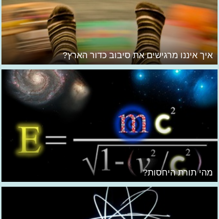
איך איננו מרגישים את סיבוב כדור הארץ?
מהי תורת היחסות?