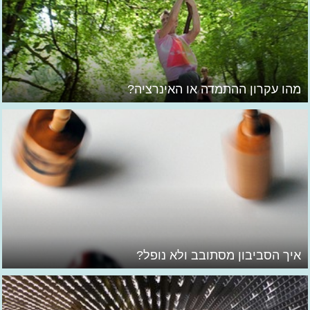
מהו עקרון ההתמדה או האינרציה?
איך הסביבון מסתובב ולא נופל?