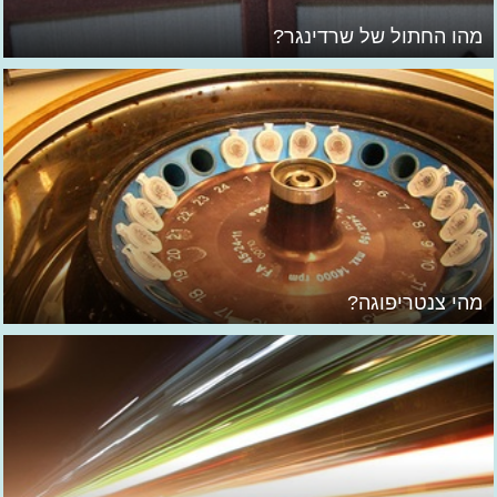
מהו החתול של שרדינגר?
מהי צנטריפוגה?