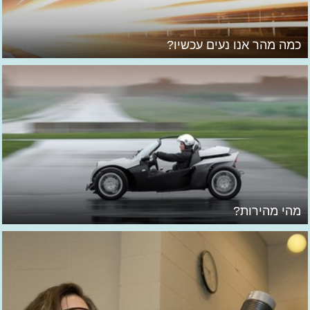
כמה מהר אנו נעים עכשיו?
מהי מהירות?