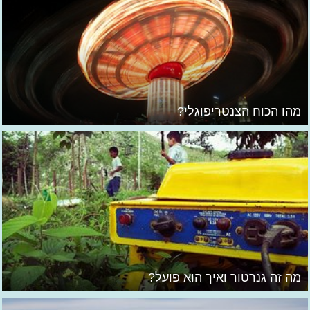
מהו הכוח הצנטריפוגלי?
מה זה גנרטור ואיך הוא פועל?