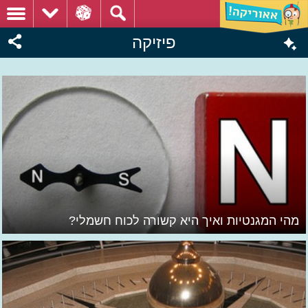
פיזיקה
מהי המגנטיות ואיך היא קשורה לכוח חשמלי?