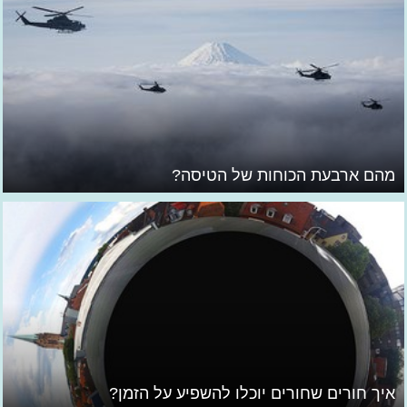
מהם ארבעת הכוחות של הטיסה?
איך חורים שחורים יוכלו להשפיע על הזמן?