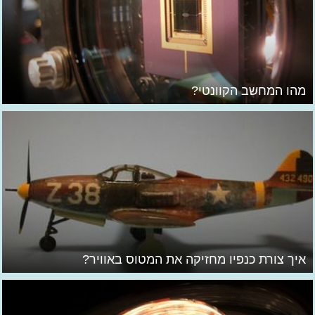
מהו המחשב הקוונטי?
איך צורת כנפיו מחזיקה את המטוס באוויר?