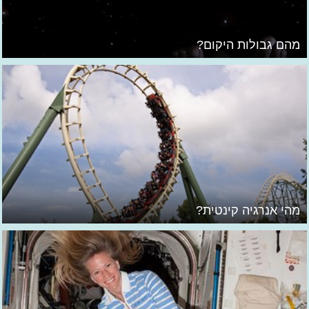
מהם גבולות היקום?
מהי אנרגיה קינטית?