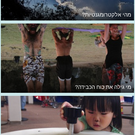
מהי אלקטרומגנטיות?
מי גילה את כוח הכבידה?