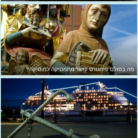
מה בסולם פיתגורס קושר מתמטיקה למוסיקה?