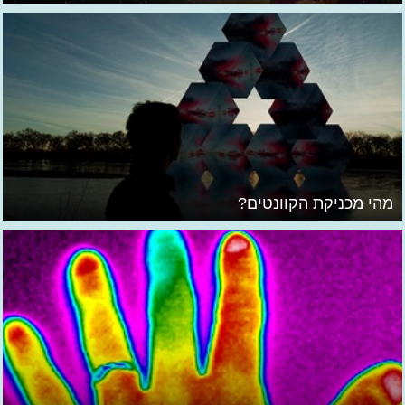
מהי מכניקת הקוונטים?