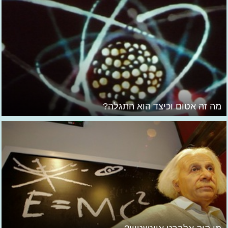
מה זה אטום וכיצד הוא התגלה?