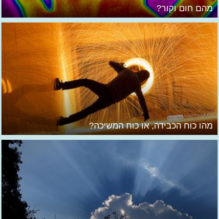
מהם חום וקור?
מהו כוח הכבידה, או כוח המשיכה?