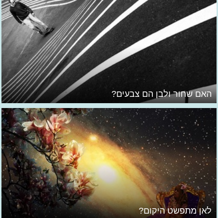
האם שחור ולבן הם צבעים?
לאן מתפשט היקום?