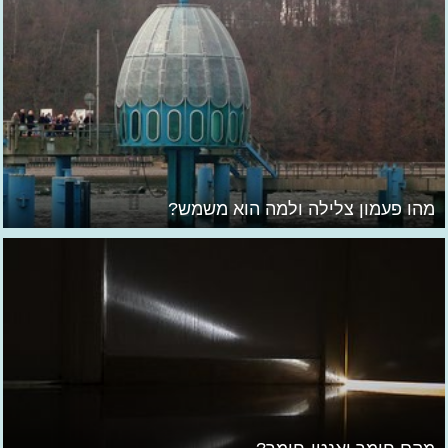
מהו פעמון צלילה ולמה הוא משמש?