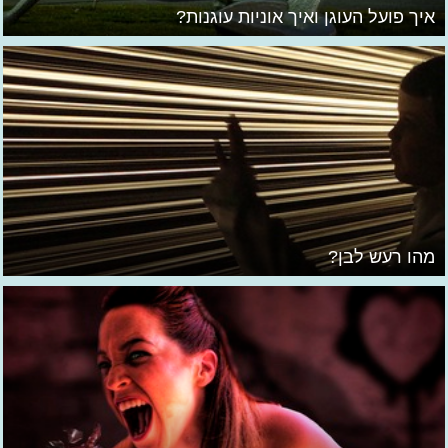
איך פועל העוגן ואיך אוניות עוגנות?
מהו רעש לבן?