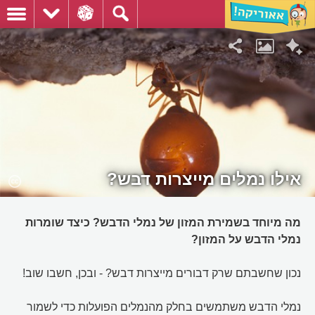
אילו נמלים מייצרות דבש?
מה מיוחד בשמירת המזון של נמלי הדבש? כיצד שומרות
נמלי הדבש על המזון?
נכון שחשבתם שרק דבורים מייצרות דבש? - ובכן, חשבו שוב!
נמלי הדבש משתמשים בחלק מהנמלים הפועלות כדי לשמור