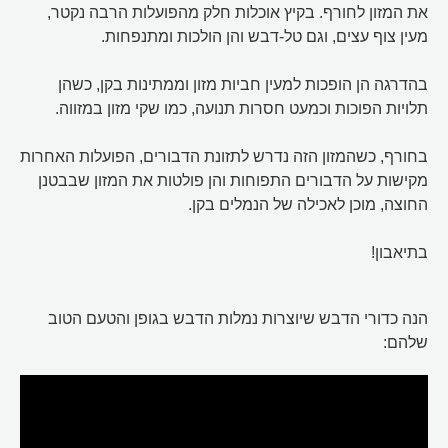
את המזון לחורף. בקיץ אוכלות חלק מהפועלות הרבה נקטר,
מעין צוף עצים, וגם טל-דבש והן הולכות ומתנפחות.
בהדרגה הן הופכות למעין חביות מזון וממתינות בקן, כשהן
תלויות הפוכות וכמעט חסרות תנועה, כמו שקי מזון במזווה.
בחורף, כשהמזון הזה נדרש לתזונת הדבורים, הפועלות האחרות
מקישות על הדבורים התפוחות והן פולטות את המזון שבבטנן
החוצה, מוכן לאכילה של הנמלים בקן.
בתיאבון!
הנה כדורי הדבש שיוצרות נמלות הדבש בגופן והטעם הטוב
שלהם: