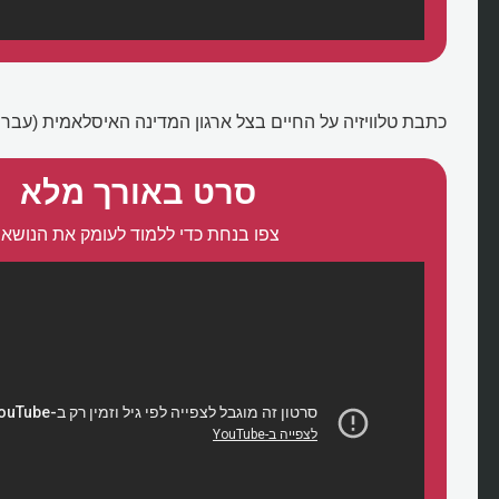
כתבת טלוויזיה על החיים בצל ארגון המדינה האיסלאמית (עברי
סרט באורך מלא
צפו בנחת כדי ללמוד לעומק את הנושא: