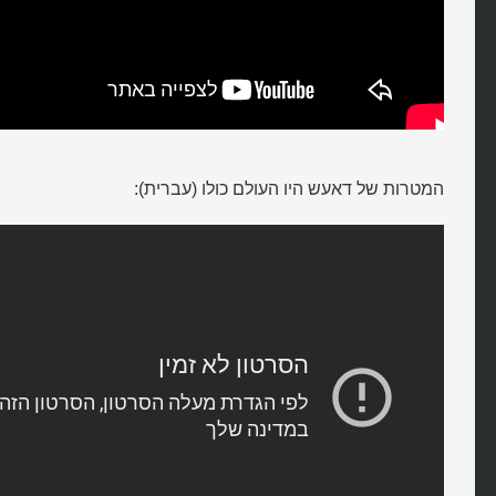
המטרות של דאעש היו העולם כולו (עברית):