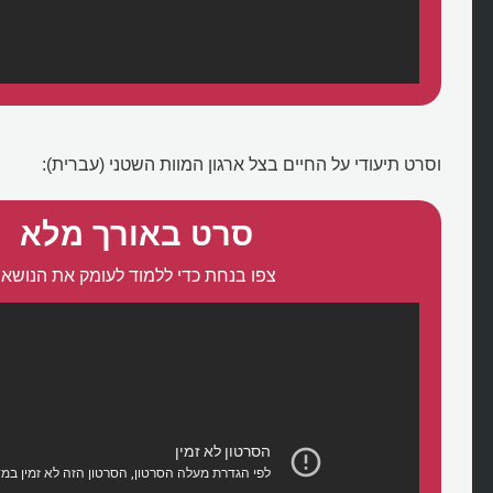
וסרט תיעודי על החיים בצל ארגון המוות השטני (עברית):
סרט באורך מלא
צפו בנחת כדי ללמוד לעומק את הנושא: