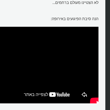
לא הצטיינו מעולם ברחמים...
הנה סיבת הפיגועים באירופה: