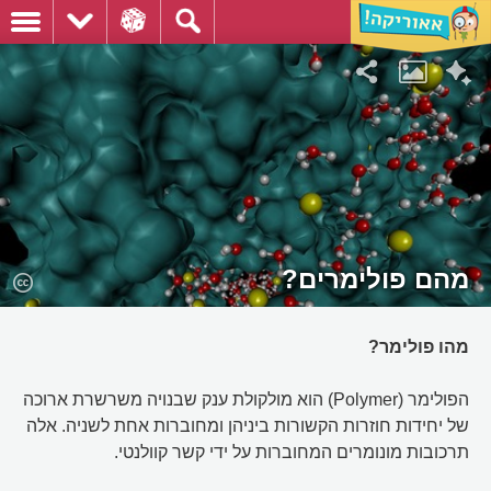
מהם פולימרים?
מהו פולימר?
הפולימר (Polymer) הוא מולקולת ענק שבנויה משרשרת ארוכה
של יחידות חוזרות הקשורות ביניהן ומחוברות אחת לשניה. אלה
תרכובות מונומרים המחוברות על ידי קשר קוולנטי.