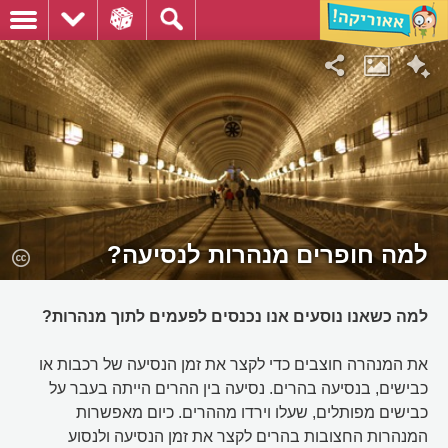
למה חופרים מנהרות לנסיעה?
למה כשאנו נוסעים אנו נכנסים לפעמים לתוך מנהרות?
את המנהרה חוצבים כדי לקצר את זמן הנסיעה של רכבות או
כבישים, בנסיעה בהרים. נסיעה בין ההרים הייתה בעבר על
כבישים מפותלים, שעלו וירדו מההרים. כיום מאפשרות
המנהרות החצובות בהרים לקצר את זמן הנסיעה ולנסוע