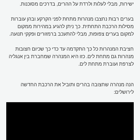
ישירות, מבלי לעלות ולרדת על ההרים, בדרכים מסוכנות.
בערים רבות נחצבו מנהרות מתחת לפני הקרקע ובהן עוברות
מסילות הרכבת התחתית. כך ניתן להגיע במהירות ממקום
למקום בערים צפופות, מבלי להתעכב ברמזורים ופקקי תנועה.
חציבת המנהרות כל כך התקדמה עד כדי כך שכיום חצובות
מנהרות גם מתחת לים. כזו היא המנהרה שמחברת בין אנגליה
לצרפת ועוברת מתחת לים.
הנה מנהרה שחצובה בהרים ותוביל את הרכבת החדשה
לירושלים: