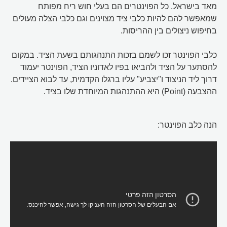
מאד בישראל. כל הפוינטרים הם בעלי חוש ריח מפותח
שמאפשר להם להיות כלבי ציד מצוינים וגם כלבי הצלה מעולים
בחיפוש ניצולים בין ההריסות.
כלבי הפוינטר זכו לשמם בזכות התנהגותם בשעת הציד. במקום
להסתער על הציד ולהביאו בפיו לאדוניו הציד, הפוינטר יעמוד
דרוך ליד הניצוד ו"יצביע" עליו ברגלו הקדמית, עד לבוא הציידים.
ההצבעה (Point) היא ההתנהגות המיוחדת שלו בציד.
הנה כלב הפוינטר: