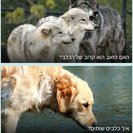
האם הזאב הוא קרוב של הכלב?
איך כלבים שותים?