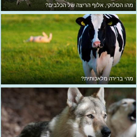
מהו הסלוקי, אלוף הריצה של הכלבים?
מהי ברירה מלאכותית?