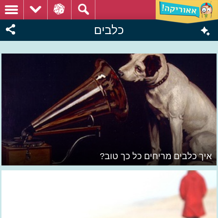
כלבים
איך כלבים מריחים כל כך טוב?