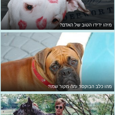
מיהו ידידו הטוב של האדם?
מהו כלב הבוקסר ומה מקור שמו?