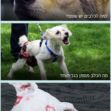
למה לכלבים יש שפם?
מה הכלב מסמן בנביחות?