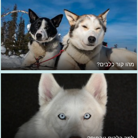
מהו קור כלבים?