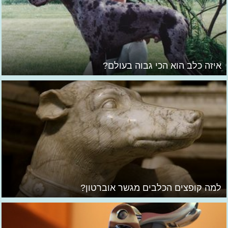
איזה כלב הוא הכי גבוה בעולם?
למה קופצים הכלבים מגשר אוברטון?