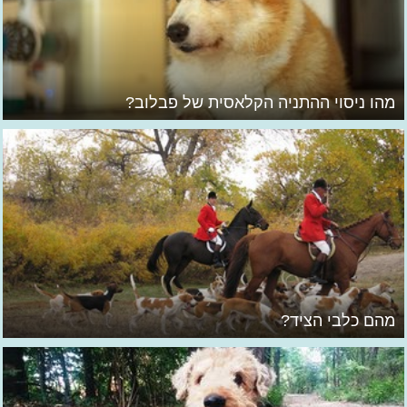
מהו ניסוי ההתניה הקלאסית של פבלוב?
מהם כלבי הציד?