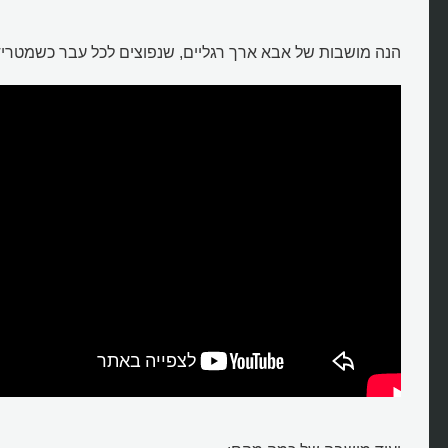
הנה מושבות של אבא ארך רגליים, שנפוצים לכל עבר כשמטריד