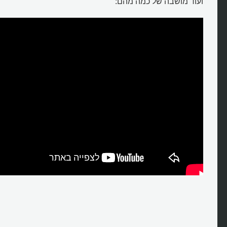
ועוד מושבה של כמה מהם: