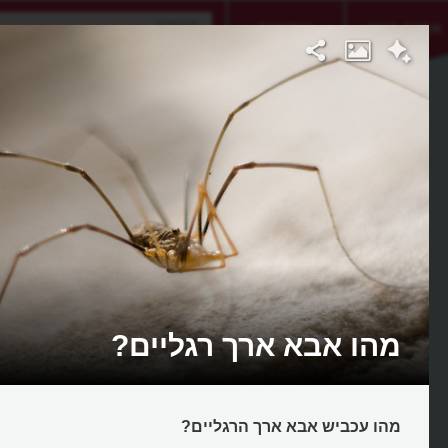
אתגר היום
אקדמיה
מהו אבא ארך רגליים?
מהו עכביש אבא ארך הרגליים?