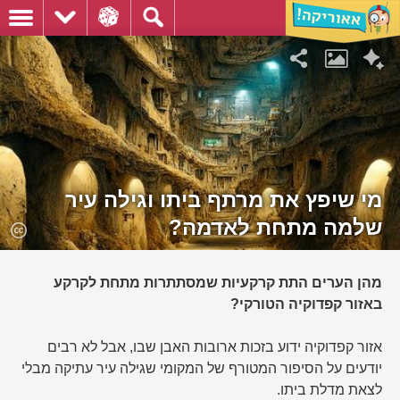
מי שיפץ את מרתף ביתו וגילה עיר
שלמה מתחת לאדמה?
מהן הערים התת קרקעיות שמסתתרות מתחת לקרקע
באזור קפדוקיה הטורקי?
אזור קפדוקיה ידוע בזכות ארובות האבן שבו, אבל לא רבים
יודעים על הסיפור המטורף של המקומי שגילה עיר עתיקה מבלי
לצאת מדלת ביתו.