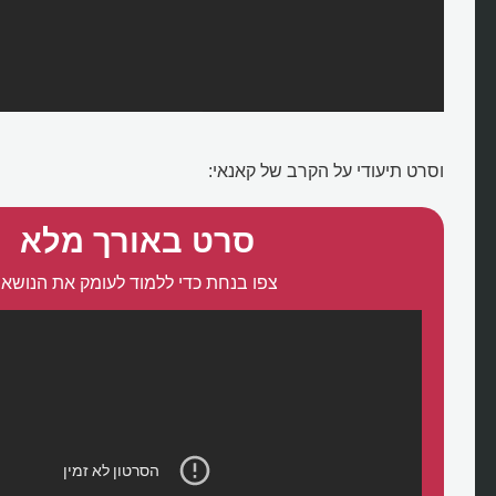
וסרט תיעודי על הקרב של קאנאי:
סרט באורך מלא
צפו בנחת כדי ללמוד לעומק את הנושא: