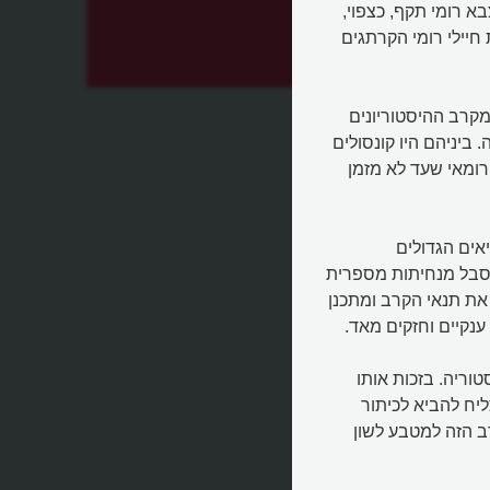
א רומי תקף, כצפוי,
חיילי רומי הקרתגים
 מקרב ההיסטוריונים
בקרב הזה. ביניהם היו קונסולים
רומאי שעד לא מזמן
אים הגדולים
 סבל מנחיתות מספרית
את תנאי הקרב ומתכנן
ענקיים וחזקים מאד.
וריה. בזכות אותו
יח להביא לכיתור
ב הזה למטבע לשון