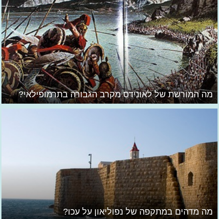
מה המורשת של לאונידס מקרב הגבורה בתרמופילאי?
מה מדהים במתקפה של נפוליאון על עכו?