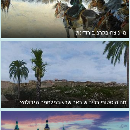
מי ניצח בקרב בורודינו?
מה היסטורי בכיבוש באר שבע במלחמה הגדולה?