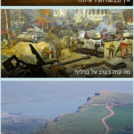
איך נכבשה העיר אילת?
מה קרה בקרב על ברלין?