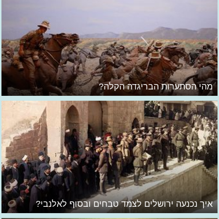
מהי הסתערות הבריגדה הקלה?
איך נכנעה ירושלים לצמד טבחים ובסוף לאלנבי?