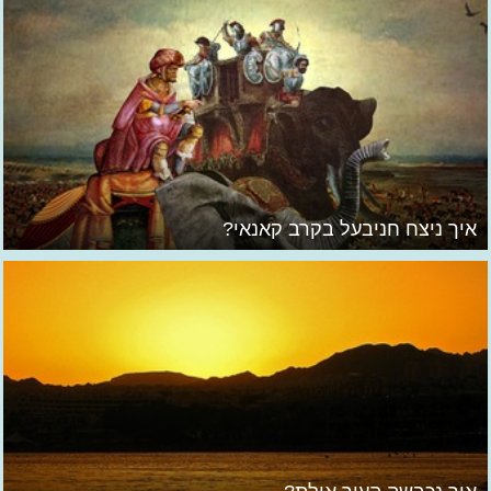
איך ניצח חניבעל בקרב קאנאי?