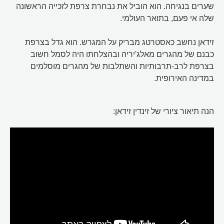
שערים בנגיחה. הוא הוביל את נבחרת צרפת לזכייה הראשונה
שלה אי פעם, בתואר העולמי.
זידאן נחשב כאסטרטג מבריק על המגרש. הוא גדל בצרפת
כבנם של מהגרים מאלג'יריה ובהצלחתו היה לסמל חשוב
בצרפת לרב-תרבותיות והשתלבות של מהגרים מוסלמים
במדינה האירופית.
הנה תיאור ציורי של זינדין זידאן: