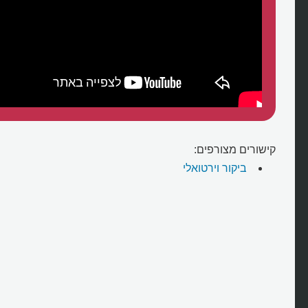
קישורים מצורפים:
ביקור וירטואלי