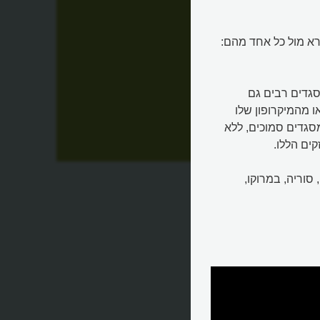
ורא מול כל אחד מהם:
סגדים רבים גם
 מהמיקרופון שלו
סגדים סמוכים, ללא
ים הללו.
יאון
סוריה, במרוקו,