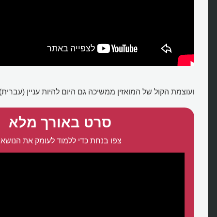
ועוצמת הקול של המואזין ממשיכה גם היום להיות עניין (עברית):
סרט באורך מלא
צפו בנחת כדי ללמוד לעומק את הנושא: