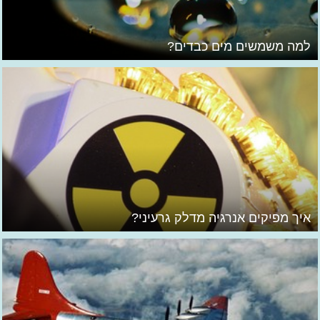
למה משמשים מים כבדים?
איך מפיקים אנרגיה מדלק גרעיני?