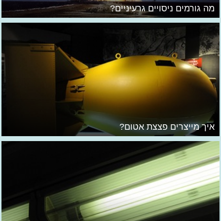
מה גורמים ניסויים גרעיניים?
איך מייצרים פצצת אטום?