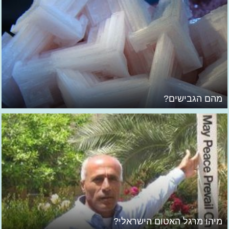
מהם הגבישים?
מיהו מרגל האטום הישראלי?