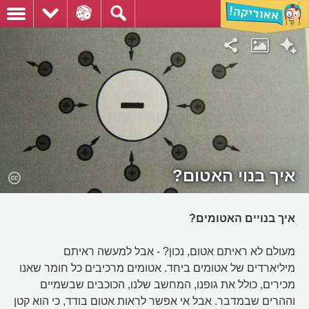
איך בנוי האטום?
איך בנויים האטומים?
מעולם לא ראיתם אטום, נכון? - אבל למעשה ראיתם
מיליארדים של אטומים ביחד. אטומים מרכיבים כל חומר שאנו
מכירים, כולל את גופנו, המחשב שלנו, הכוכבים שבשמיים
וההרים שבמדבר. אבל אי אפשר לראות אטום בודד, כי הוא קטן