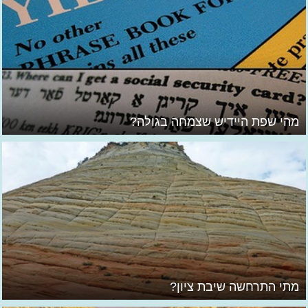
מהי שפת היידיש שצמחה בגולה?
מתי התרחשה שיבת ציון?