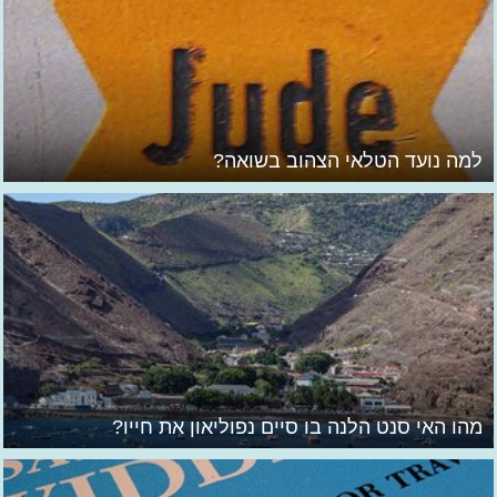
למה נועד הטלאי הצהוב בשואה?
מהו האי סנט הלנה בו סיים נפוליאון את חייו?