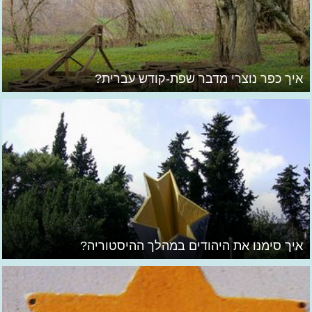
איך כפר נוצרי מדבר שפת-קודש עברית?
איך סימנו את היהודים במהלך ההיסטוריה?