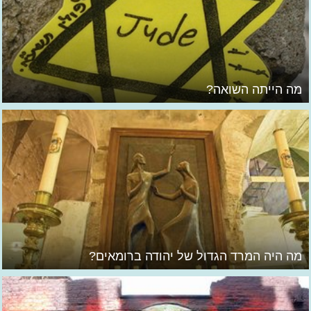
מה הייתה השואה?
מה היה המרד הגדול של יהודה ברומאים?