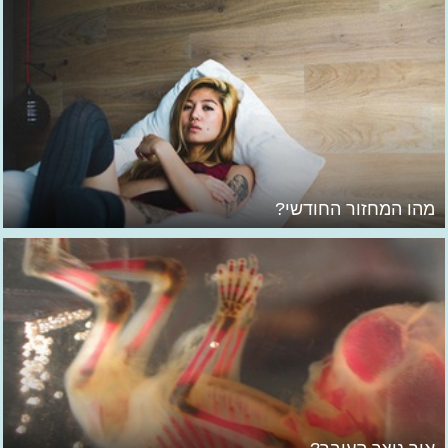
מהו המחזור החודשי?