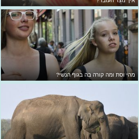
איך נוצר העובר?
מהי וסת ומה קורה בה בגוף הנשי?