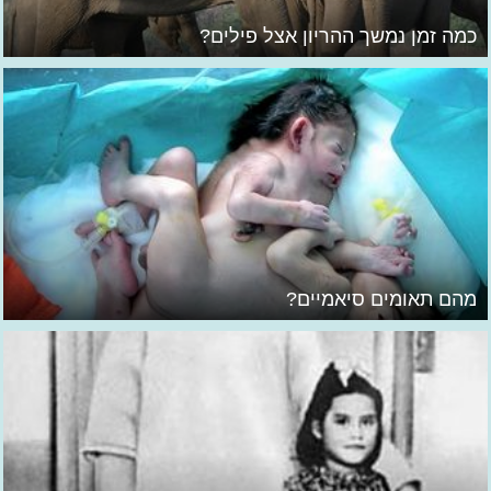
כמה זמן נמשך ההריון אצל פילים?
מהם תאומים סיאמיים?