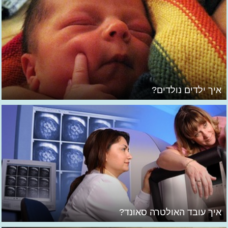
איך ילדים נולדים?
איך עובד האולטרה סאונד?