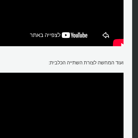
ועוד המחשה לצורת השתייה הכלבית: