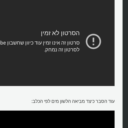
איך כלבים שותים?
עוד הסבר כיצד מביאה הלשון מים לפי הכלב: