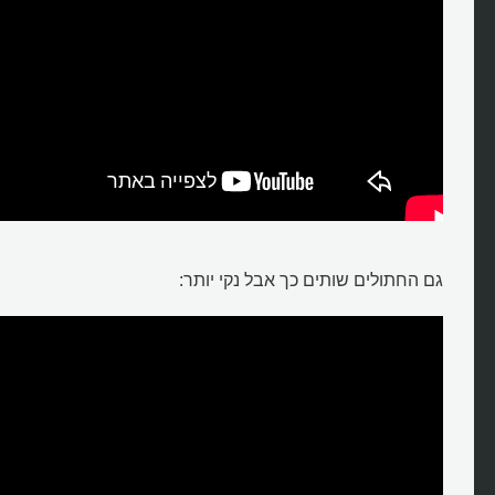
גם החתולים שותים כך אבל נקי יותר: