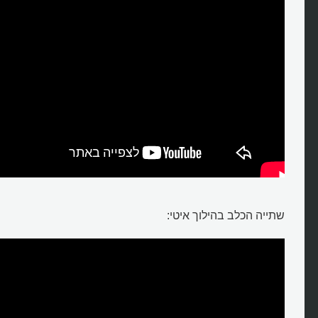
שתייה הכלב בהילוך איטי: