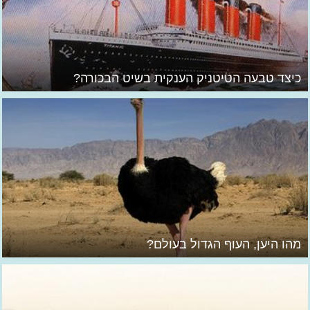
כיצד טבעה הטיטניק הענקית בשיט הבכורה?
מהו היען, העוף הגדול בעולם?