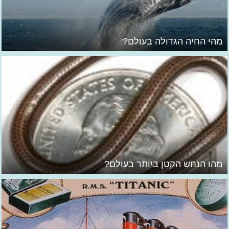
מהי החיה הגדולה בעולם?
מהו הנחש הקטן ביותר בעולם?