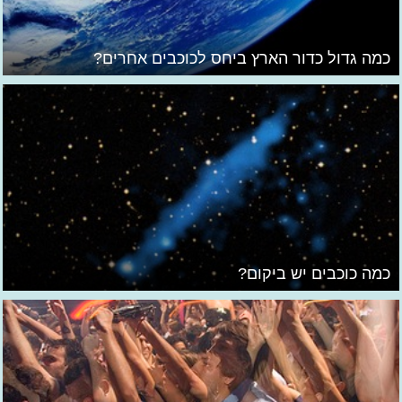
כמה גדול כדור הארץ ביחס לכוכבים אחרים?
כמה כוכבים יש ביקום?