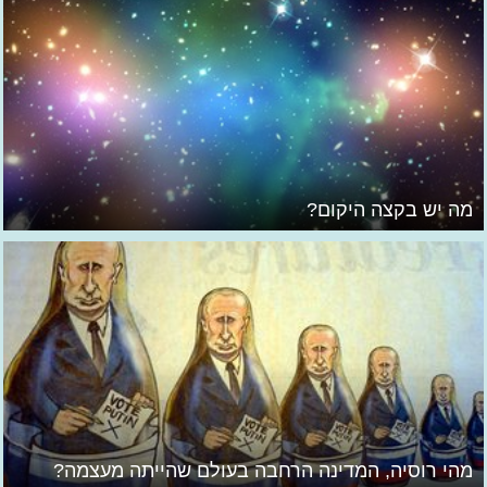
מה יש בקצה היקום?
מהי רוסיה, המדינה הרחבה בעולם שהייתה מעצמה?