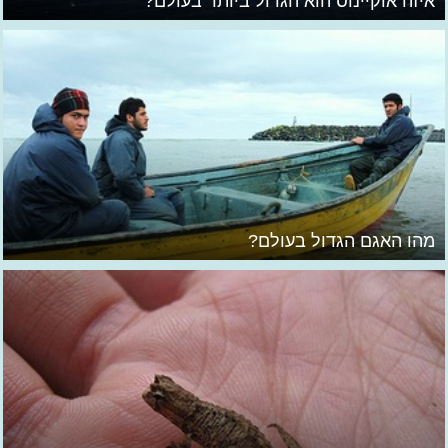
איזה אוקיינוס הוא הגדול ביותר בעולם?
מהו האגם הגדול בעולם?