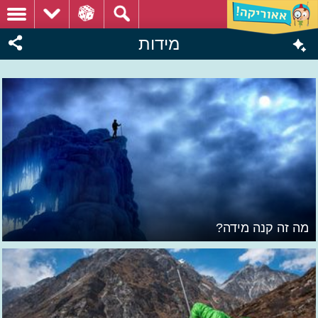
מידות
מה זה קנה מידה?