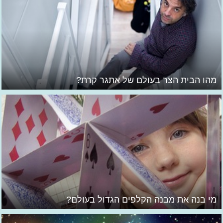
מהו הבית הצר בעולם של אתגר קרת?
מי בנה את מבנה הקלפים הגדול בעולם?