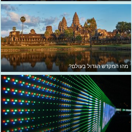
מהו המקדש הגדול בעולם?