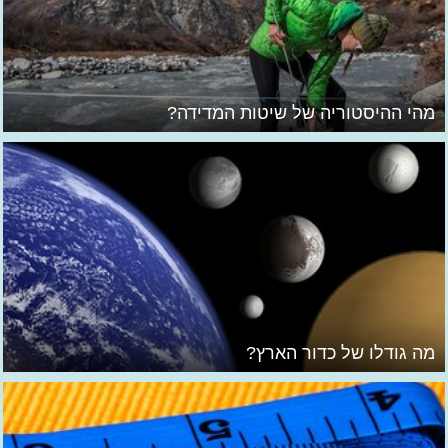
מהי ההיסטוריה של שיטות המדידה?
מה גודלו של כדור הארץ?