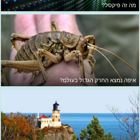
מה זה פיקסל?
איפה נמצא החרק הגדול בעולם?