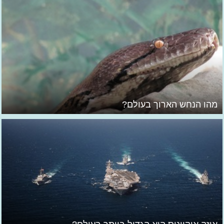
מהו הנחש הארוך בעולם?