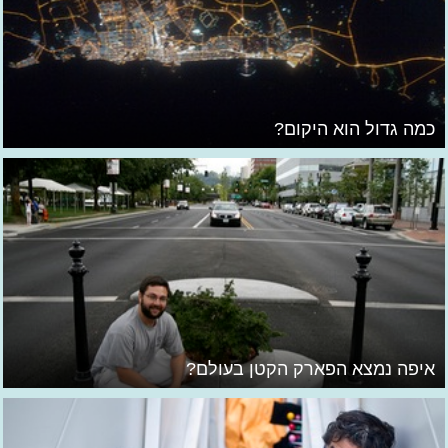
כמה גדול הוא היקום?
איפה נמצא הפארק הקטן בעולם?