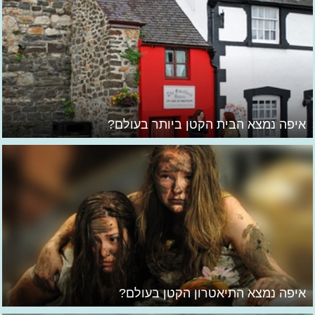
איפה נמצא הבית הקטן ביותר בעולם?
איפה נמצא התיאטרון הקטן בעולם?