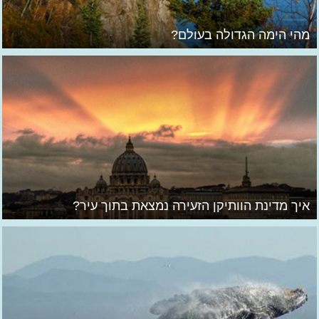
מהי הימה הגדולה בעולם?
איך מדינת הוותיקן הזעירה נמצאת בתוך עיר?