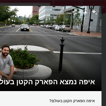
אתגר היום
אקדמיה
איפה נמצא הפארק הקטן בעול
איפה הפארק הקטן בעולם?