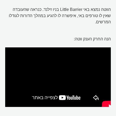
הווטה נמצא באי Little Barrier בניו זילנד. כנראה שהעובדה
שאין לו טורפים באי, איפשרה לו להגיע במהלך הדורות לגודלו
המרשים.
הנה החרק הענק ווטה: