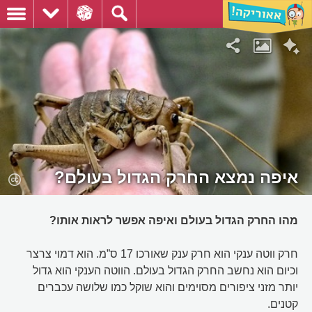
איפה נמצא החרק הגדול בעולם?
מהו החרק הגדול בעולם ואיפה אפשר לראות אותו?
חרק ווטה ענקי הוא חרק ענק שאורכו 17 ס”מ. הוא דמוי צרצר
וכיום הוא נחשב החרק הגדול בעולם. הווטה הענקי הוא גדול
יותר מזני ציפורים מסוימים והוא שוקל כמו שלושה עכברים
קטנים.