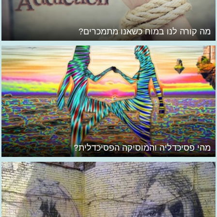
מה קורה לנו במוח כשאנו מתמכרים?
מהי פסיכדליה והמוסיקה הפסיכדלית?