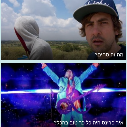
מה זה סחים?
איך פרינס היה כל כך טוב בהכל?