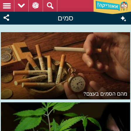
סמים
מהם הסמים בעצם?