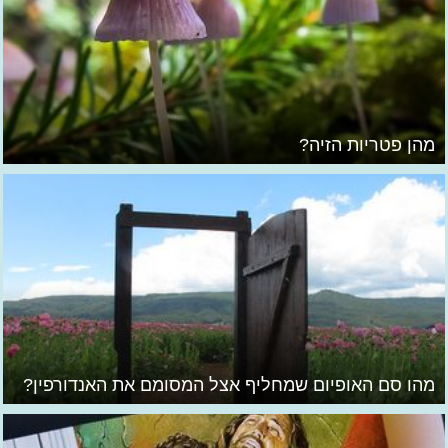
מהן פטריות הזיה?
מהו סם האופיום שמחליף אצל המסומם את האנדורפין?