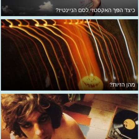
כיצד הפך האקסטזי לסם הניינטיז?
מהן הזיות?