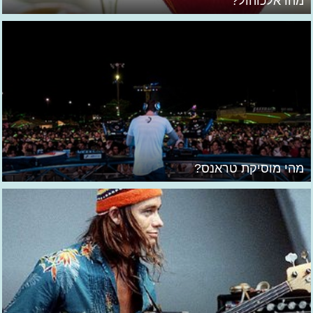
מהו אלכוהול?
מהי מוסיקת טראנס?