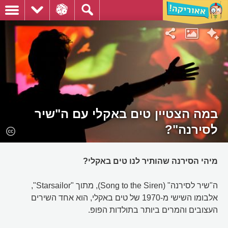
במה הצטיין טים באקלי עם ה"שיר
לסירנה"?
מיהי הסירנה שהותיר לנו טים באקלי?
ה"שיר לסירנה" (Song to the Siren), מתוך "Starsailor",
אלבומו השישי מ-1970 של טים באקלי, הוא אחד השירים
העצובים והמרים ביותר בתולדות הפופ.