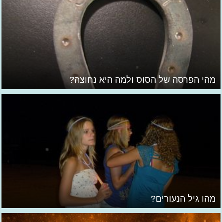
מהי הפרסה של הסוס ולמה היא נחוצה?
מהו גיל הנעורים?