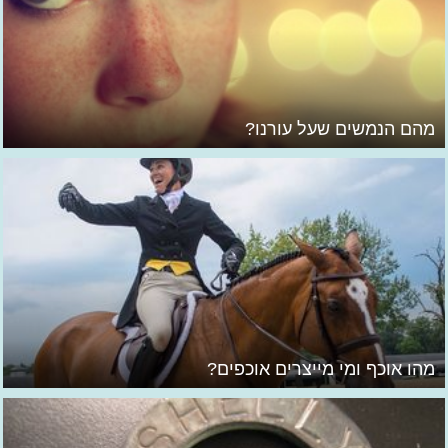
מהם הנמשים שעל עורנו?
מהו אוכף ומי מייצרים אוכפים?