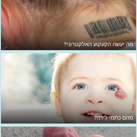
מה יעשה הקעקוע האלקטרוני?
מהם כתמי לידה?