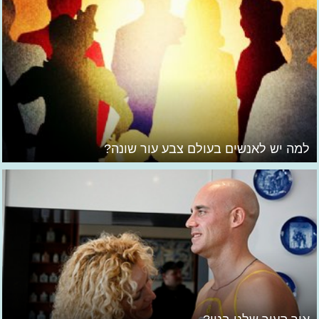
למה יש לאנשים בעולם צבע עור שונה?