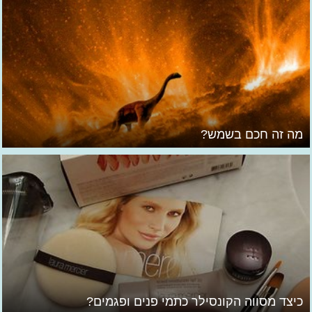
מה זה חכם בשמש?
כיצד מסווה הקונסילר כתמי פנים ופגמים?