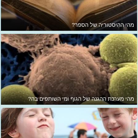
מהי ההיסטוריה של הספר?
מהי מערכת ההגנה של הגוף ומי השותפים בה?