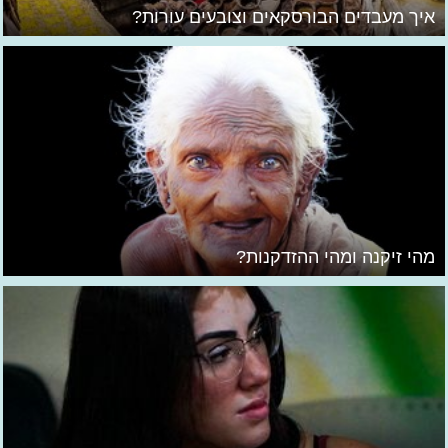
איך מעבדים הבורסקאים וצובעים עורות?
מהי זיקנה ומהי ההזדקנות?