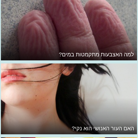
למה האצבעות מתקמטות במים?
האם העור האנושי הוא נקי?