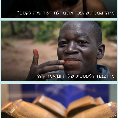
מי הדוגמנית שהפכה את מחלת העור שלה לקסם?
מהו צמח הליפסטיק של דרום אמריקה?