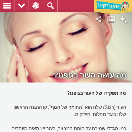
מה עושה העור בגופנו?
מה תפקידו של העור בגופנו?
העור (Skin) שלנו הוא "החומה של הגוף", קו ההגנה הראשון
שלנו כנגד מחלות וחיידקים.
כמו מגדלי שמירה על חומת המבצר, בעור יש תאים מיוחדים