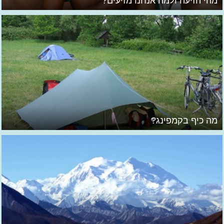
מהי הזיעה ולמה אנחנו מזיעים?
מה כיף בקמפינג?