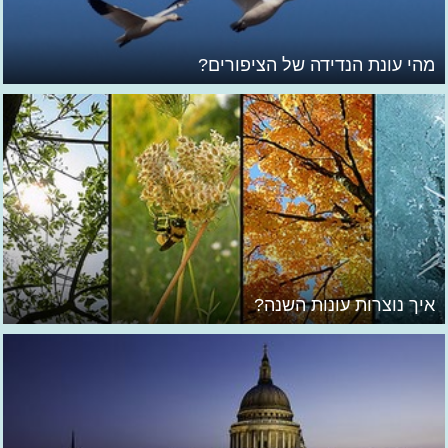
מהי עונת הנדידה של הציפורים?
איך נוצרות עונות השנה?