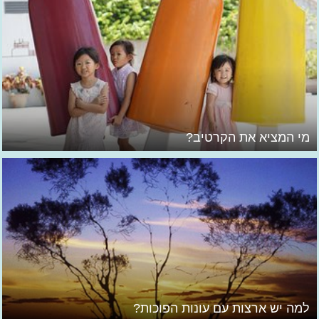
מי המציא את הקרטיב?
למה יש ארצות עם עונות הפוכות?