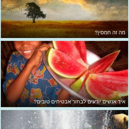
מה זה חמסין?
איך אנשים יודעים לבחור אבטיחים טובים?