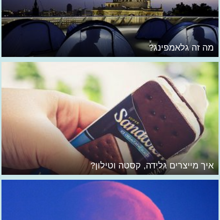
מה זה גלאמפינג?
איך מייצרים גלידה, קסטה וטילון?