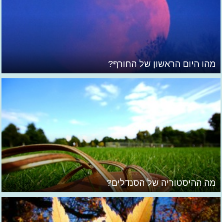
מהו היום הראשון של החורף?
מה ההיסטוריה של הסנדלים?