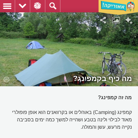
מה כיף בקמפינג?
מה זה קמפינג?
קמפינג (Camping) באוהלים או בקרוואנים הוא אופן פופולרי
מאוד לבילוי ולינה בטבע ושהייה למשך כמה ימים בסביבה
נקייה מרעש, עשן והמולה.