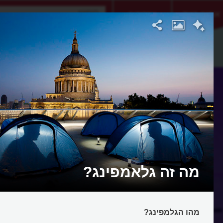
אתגר היום
אקדמיה
מה זה גלאמפינג?
מהו הגלמפינג?