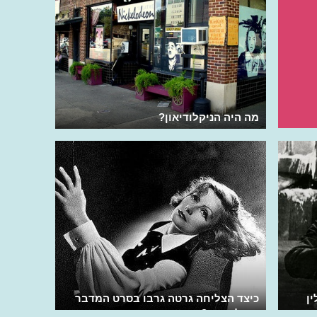
מה היה הניקלודיאון?
ן
כיצד הצליחה גרטה גרבו בסרט המדבר
אפילו יותר?