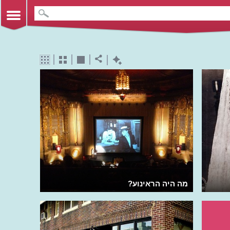
מה היה הראינוע?