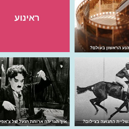
ראינוע
נע הראשון בעולם?
ליית התנועה בצילום?
איך הגדירה ארוחת הנעל של צ'אפלי
מחדש את הקומדיה?