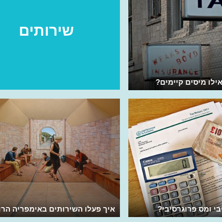
שירותים
ילו מיסים קיימים?
י ומס פרוגרסיבי?
איך פעלו השירותים באימפריה הרו