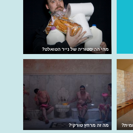
מהי ההיסטוריה של נייר הטואלט?
מית?
מה זה מרחץ טורקי?