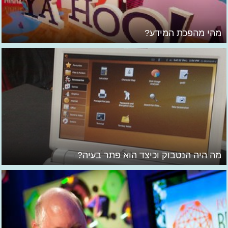
מהי מהפכת המידע?
מה היה הנטבוק וכיצד הוא פתר בעיה?