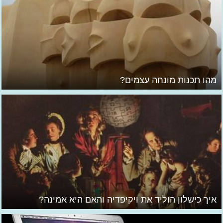
מהו תכנות מונחה עצמים?
איך כישלון הוליד את ויקיפדיה והאם היא אמינה?