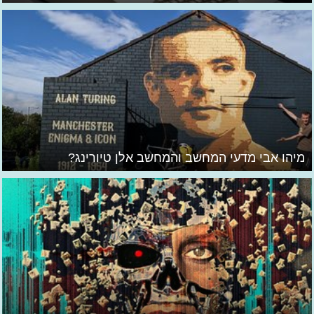
מיהו אבי מדעי המחשב והמחשב אלן טיורינג?