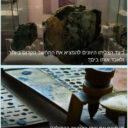
כיצד הצליחו היוונים להמציא את המחשב הקדום ביותר
ולאבד אותו בים?