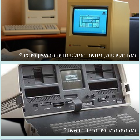
מהו מקינטוש, מחשב המולטימדיה הראשון שנוצר?
מה היה המחשב הנייד הראשון?