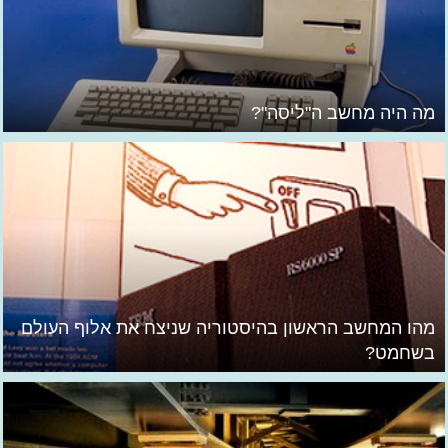
מה היה מחשב ה"ליסה"?
מהו המחשב הראשון בהיסטוריה שניצח את אלוף העולם
בשחמט?