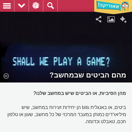
מהם הביטים שבמחשב?
מהן הסיביות, או הביטים שיש במחשב שלנו?
ביטים, או באנגלית bits הן יחידות זעירות במחשב, שיש
מיליארדים כמותן במעבד המרכזי של כל מחשב, שעון או טלפון
חכם, טאבלט וכדומה.