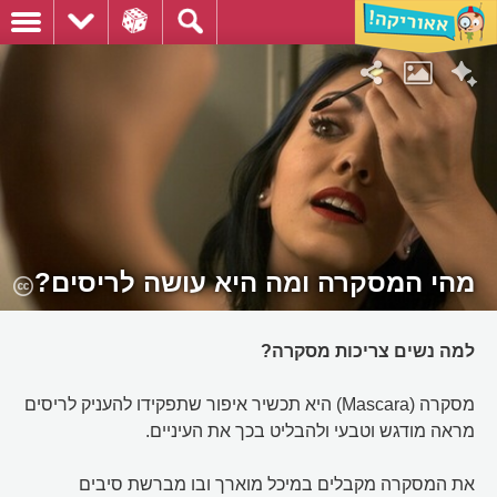
מהי המסקרה ומה היא עושה לריסים?
למה נשים צריכות מסקרה?
מסקרה (Mascara) היא תכשיר איפור שתפקידו להעניק לריסים
מראה מודגש וטבעי ולהבליט בכך את העיניים.
את המסקרה מקבלים במיכל מוארך ובו מברשת סיבים