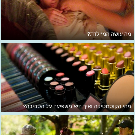
מה עושה המיילדת?
מהי הקוסמטיקה ואיך היא משפיעה על הסביבה?