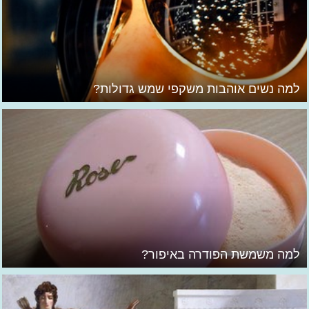
למה נשים אוהבות משקפי שמש גדולות?
למה משמשת הפודרה באיפור?