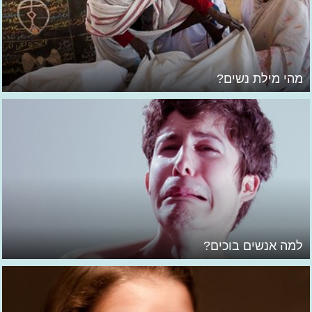
מהי מילת נשים?
למה אנשים בוכים?