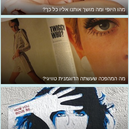
מהו היופי ומה מושך אותנו אליו כל כך?
מה המהפכה שעשתה הדוגמנית טוויגי?