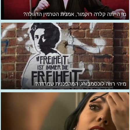
מי הייתה קלרה רוקמור, אמנית הטרמין הדגולה?
מיהי רוזה לוכסמבורג, המהפכנית שמרדה?