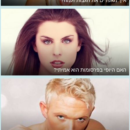
איך מאפרים את הגבות ולמה?
האם היופי בפרסומות הוא אמיתי?