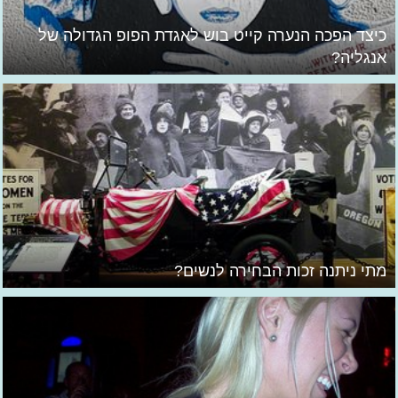
כיצד הפכה הנערה קייט בוש לאגדת הפופ הגדולה של
אנגליה?
מתי ניתנה זכות הבחירה לנשים?