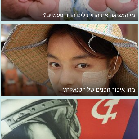
מי המציאה את החיתולים החד-פעמיים?
מהו איפור הפנים של הטנאקה?