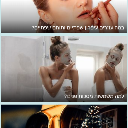
במה עוזרים עיפרון שפתיים ותוחם שפתיים?
למה משמשות מסכות פנים?