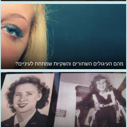
מהם העיגולים השחורים והשקיות שמתחת לעיניים?