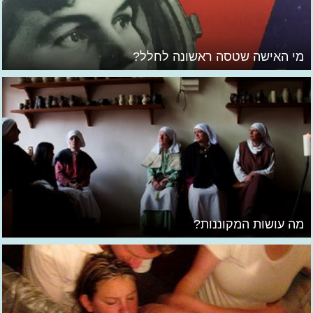
מי האישה שטסה ראשונה לחלל?
מה עושות המקוננות?