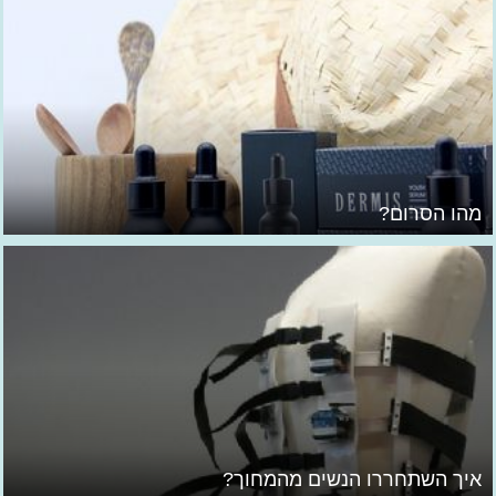
מהו הסרום?
איך השתחררו הנשים מהמחוך?