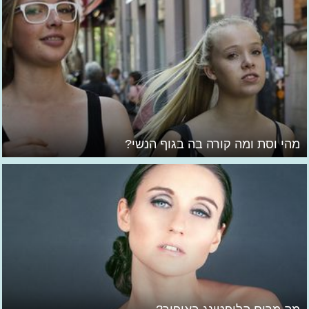
מהי וסת ומה קורה בה בגוף הנשי?