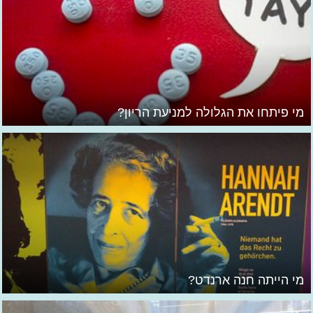
מי פיתחו את הגלולה למניעת הריון?
מי הייתה חנה ארנדט?