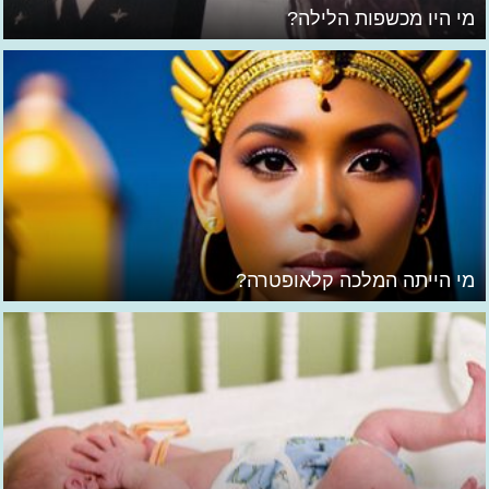
מי היו מכשפות הלילה?
מי הייתה המלכה קלאופטרה?