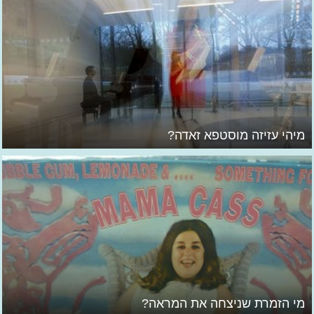
מיהי עזיזה מוסטפא זאדה?
מי הזמרת שניצחה את המראה?