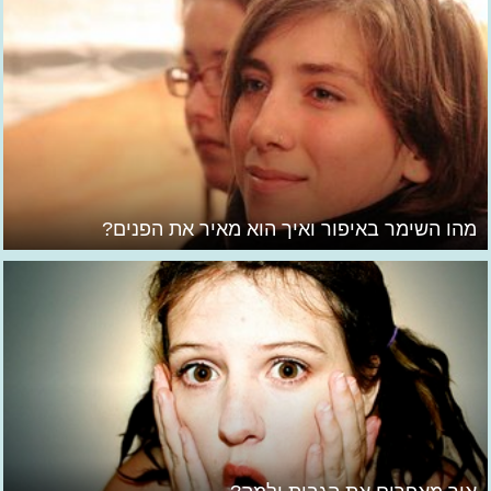
מהו השימר באיפור ואיך הוא מאיר את הפנים?