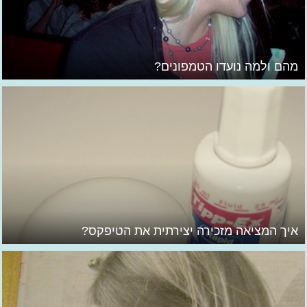
מהם ולמה נועדו הטמפונים?
איך המציאה מזכירה יצירתית את הטיפקס?