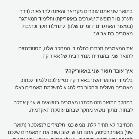
בתואר שני אתם עוברים מקריאה והאזנה להרצאות (דרך
הערכים והתופעות שערכים באאוריקה) והלימוד המאתגר
(בפיצוח האתגרים היומיים שלנו), לתחילת חקר וכתיבת
מאמרים בתואר שני.
את המאמרים תכתבו כתלמידי המחקר שלנו, הסטודנטים
לתואר שני, בהנחיית מנחי הבית של אאוריקה.
איך עובד תואר שני באאוריקה?
בלימודי התואר השני באאוריקה נסייע לכם ללמוד לכתוב
מאמרים מעולים ולחקור כדי להגיע להשלמת מאמרים כאלו.
במהלך התואר הזה תכתבו מאמרים בנושאים שיעניין אתכם
לבחור, מתוך נושאי מחקר שבהם עוסקת האקדמיה.
הכתיבה לא תהיה קלה. ממש כמו תלמידים למאסטר (תואר
שני) באוניברסיטה, אתם תגישו שוב ושוב את המאמרים שלכם