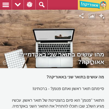
מהו עושים בתואר שני באקדמיית
אאוריקה?
מה עושים בתואר שני באאוריקה?
סיימתם תואר ראשון ואתם פנומן? - ברכותינו!
התואר "פנומן" הוא סיום בהצטיינות של תואר ראשון. עכשיו
מגיע השלב שבו תוכלו להתחיל את התואר השני באקדמיה.