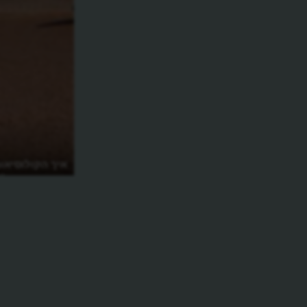
איך הקולוסיאו
הרומית הגדול?