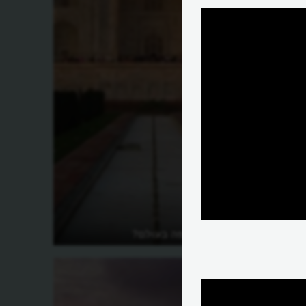
מהו המבנה היפה בעולם?