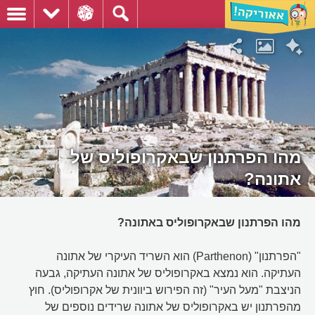
מהו הפרתנון שבאקרופוליס של
אתונה?
מהו הפרתנון שבאקרופוליס באתונה?
"הפרתנון" (Parthenon) הוא השריד העיקרי של אתונה
העתיקה. הוא נמצא באקרופוליס של אתונה העתיקה, גבעה
הניצבת "מעל העיר" (זה הפירוש ביוונית של אקרופוליס). חוץ
מהפרתנון יש באקרופוליס של אתונה שרידים נוספים של