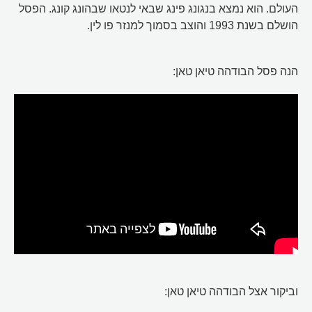
העולם. הוא נמצא בנגונג פינג שבאי לנטאו שבהונג קונג. הפסל
הושלם בשנת 1993 והוצב בסמוך למנזר פו לין.
הנה פסל הבודהה טיאן טאן:
וביקור אצל הבודהה טיאן טאן: