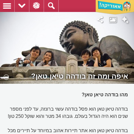
איפה ומה זה בודהה טיאן טאן?
מהו בודהה טיאן טאן?
בודהה טיאן טאן הוא פסל בודהה עשוי ברונזה, עד לפני מספר
שנים הוא היה הגדול בעולם. גובהו 34 מטר והוא שוקל 250 טון!
בודהה טיאן טאן הוא אתר תיירות אהוב במיוחד על תיירים מכל