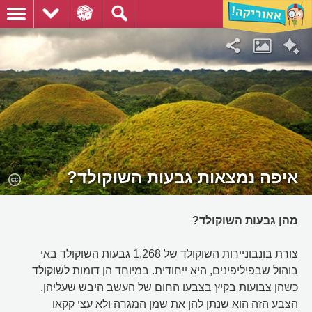
איפה נמצאות גבעות השוקולד?
מהן גבעות השוקולד?
צורת בונבוניירות השוקולד של 1,268 גבעות השוקולד באי
בוהול שבפיליפינים, היא ייחודית. במיוחד הן דומות לשוקולד
כשהן צבועות בקיץ בצבעו החום של העשב היבש שעליהן.
הצבע הזה הוא שנתן להן את שמן המגרה ולא עצי קקאו