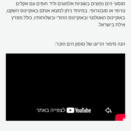
סוסוני הים נפוצים בשוניות אלמוגים וליד חופים עם אקלים
טרופי או סובטרופי. במיוחד ניתן למצוא אותם באוקיינוס השקט,
באוקיינוס האטלנטי ובאוקיינוס ההודי ובשלוחותיו, כולל מפרץ
אילת בישראל.
הנה סיפור הריונו של סוסון הים הזכר: