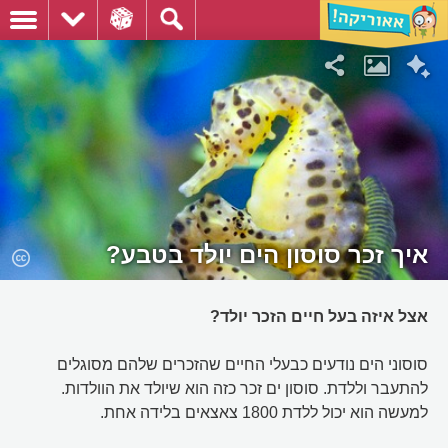
איך זכר סוסון הים יולד בטבע?
אצל איזה בעל חיים הזכר יולד?
סוסוני הים נודעים כבעלי החיים שהזכרים שלהם מסוגלים
להתעבר וללדת. סוסון ים זכר כזה הוא שיולד את הוולדות.
למעשה הוא יכול ללדת 1800 צאצאים בלידה אחת.