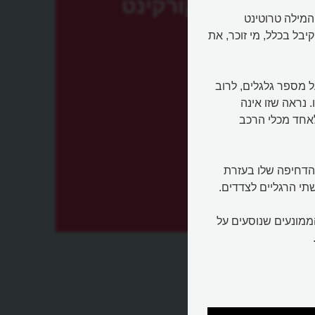
קורקינט
 המילה טרוטינט
ת קיבל בכלל, מי זוכר, את
 מספר גלגלים, לרוב
. נראה שזו אינה
אחד מכלי הרכב
ריטר. חוץ מהדחיפה שלו בעזרת
תי הרגליים לצדדים.
ממונעים שנוסעים על