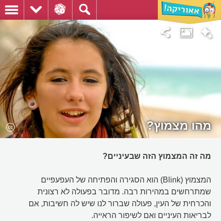
מהו מצמוץ?
מה זה המצמוץ הזה שבעיניים?
המצמוץ (Blink) הוא הסגירה והפתיחה של העפעפיים
שמתרחשים במהירות רבה. מדובר בפעולה לא רצונית
והכרחית של העין, פעולה שברור לנו שיש לה חשיבות, אם
לבריאות העיניים ואם לשיפור הראייה.