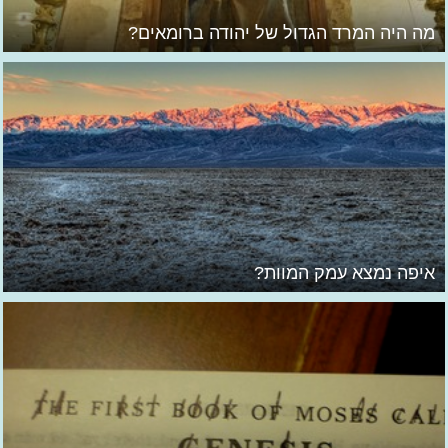
מה היה המרד הגדול של יהודה ברומאים?
איפה נמצא עמק המוות?