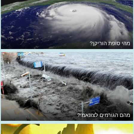
מהי סופת הוריקן?
מהם הגורמים לצונאמי?