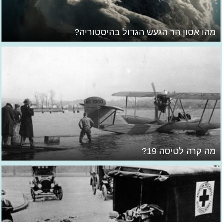
מהו אסון הר הגעש הגדול בהיסטוריה?
מה קרה לטיסה 19?