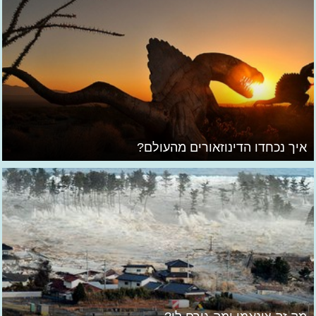
איך נכחדו הדינוזאורים מהעולם?