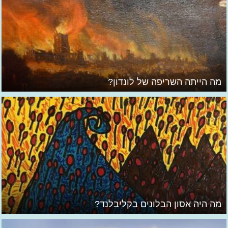
מה הייתה השריפה של לונדון?
מה היה אסון הבלונים בקליבלנד?