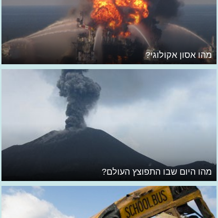
מהו אסון אקולוגי?
מהו היום שבו התפוצץ העולם?