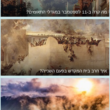
מה קרה ב-11 לספטמבר במגדלי התאומים?
איך חרב בית המקדש בפעם השנייה?