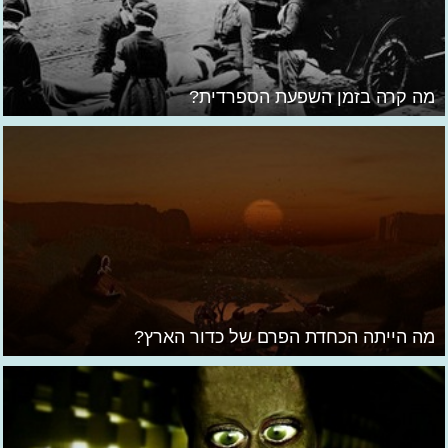
מה קרה בזמן השפעת הספרדית?
מה הייתה הכחדת הפרם של כדור הארץ?