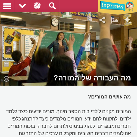
מה העבודה של המורה?
מה עושים המורים?
המורים מקנים לילדי בית הספר חינוך. מורים יודעים כיצד ללמד
ילדים ולהקנות להם ידע. המורים מלמדים כיצד להתנהג כלפי
חברים ומבוגרים, לנהוג בנימוס ולתרום לחברה. בזכות המורים
אנו לומדים דברים חשובים ומקבלים ערכים של התנהגות