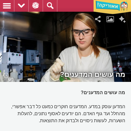
מה עושים המדענים?
מה עושים המדענים?
המדען עוסק במדע. המדענים חוקרים כמעט כל דבר אפשרי,
מהחלל ועד גוף האדם. הם יודעים לאסוף נתונים, להעלות
השערות, לעשות ניסויים ולבדוק את התוצאות.