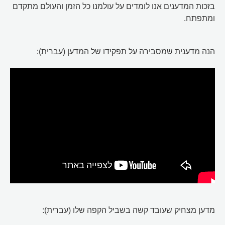
בזכות המדענים אנו לומדים על עולמנו כל הזמן והעולם מתקדם
ומתפתח.
הנה מדענית שמסבירה על תפקידו של המדען (עברית):
מדען מצחיק שעובד קשה בשביל הקפה שלו (עברית):