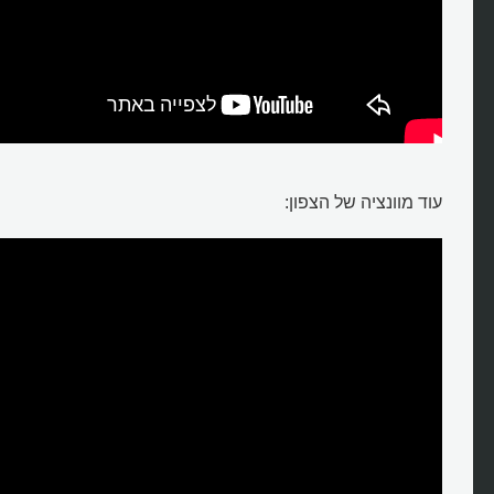
עוד מוונציה של הצפון: