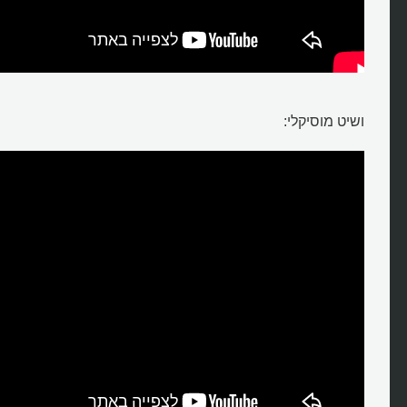
ושיט מוסיקלי: