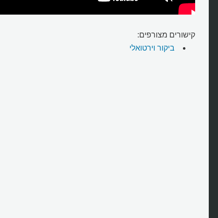
קישורים מצורפים:
ביקור וירטואלי