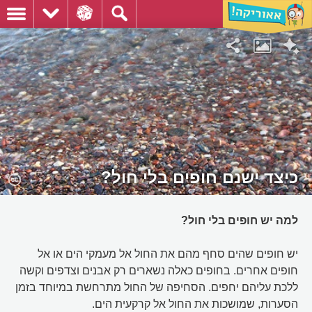
כיצד ישנם חופים בלי חול?
למה יש חופים בלי חול?
יש חופים שהים סחף מהם את החול אל מעמקי הים או אל
חופים אחרים. בחופים כאלה נשארים רק אבנים וצדפים וקשה
ללכת עליהם יחפים. הסחיפה של החול מתרחשת במיוחד בזמן
הסערות, שמושכות את החול אל קרקעית הים.