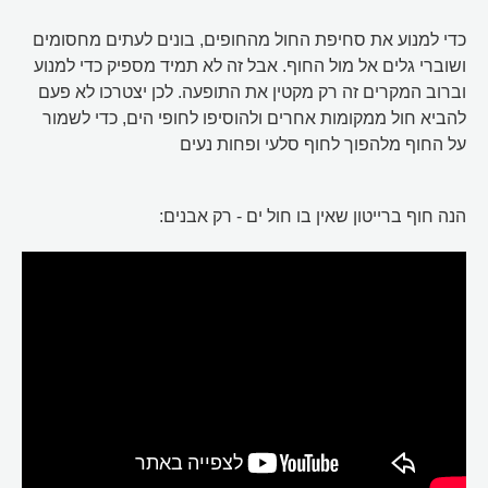
כדי למנוע את סחיפת החול מהחופים, בונים לעתים מחסומים
ושוברי גלים אל מול החוף. אבל זה לא תמיד מספיק כדי למנוע
וברוב המקרים זה רק מקטין את התופעה. לכן יצטרכו לא פעם
להביא חול ממקומות אחרים ולהוסיפו לחופי הים, כדי לשמור
על החוף מלהפוך לחוף סלעי ופחות נעים
הנה חוף ברייטון שאין בו חול ים - רק אבנים: