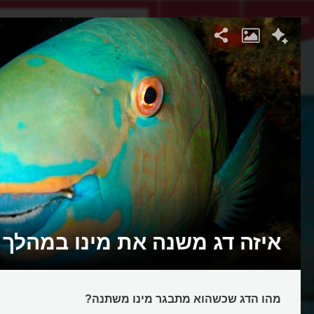
אתגר היום
אקדמיה
איזה דג משנה את מינו במהלך ח
מהו הדג שכשהוא מתבגר מינו משתנה?