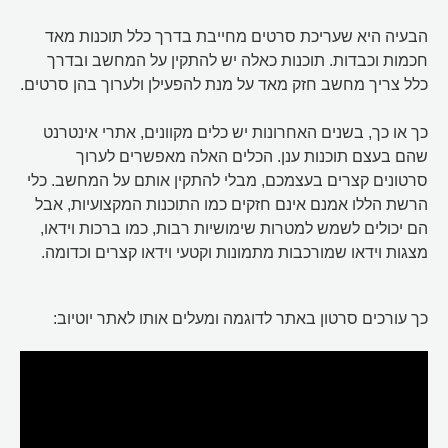
הבעיה היא שעריכת סרטים מחייבת בדרך כלל תוכנות מאד
חכמות וכבדות. תוכנות כאלה יש להתקין על המחשב ובדרך
כלל צריך מחשב חזק מאד על מנת להפעילן ולערוך בהן סרטים.
כך או כך, בשנים האחרונות יש כלים מקוונים, אתרי אינטרנט
שהם בעצם תוכנות ענן. הכלים האלה מאפשרים לערוך
סרטונים קצרים בעצמכם, מבלי להתקין אותם על המחשב. כלי
הרשת הללו אמנם אינם חזקים כמו התוכנות המקצועיות, אבל
הם יכולים לשמש למטרות שימושיות רבות, כמו ברכות וידאו,
מצגות וידאו שמורכבות מתמונות וקטעי וידאו קצרים וכדומה.
כך עורכים סרטון באתר לדוגמה ומעלים אותו לאתר יוטיוב: